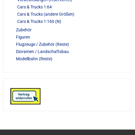
Cars & Trucks 1:64
Cars & Trucks (andere Größen)
Cars & Trucks 1:160 (N)
Zubehör
Figuren
Flugzeuge / Zubehör (Reste)
Dioramen / Landschaftsbau
Modellbahn (Reste)