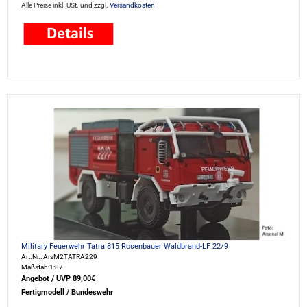
Alle Preise inkl. USt. und zzgl.
Versandkosten
Military Feuerwehr Tatra 815 Rosenbauer Waldbrand-LF 22/9
Art.Nr.: ArsM2TATRA229
Maßstab:1:87
Angebot / UVP 89,00€
Fertigmodell / Bundeswehr