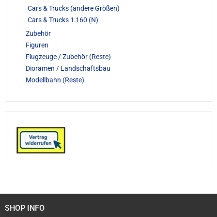
Cars & Trucks (andere Größen)
Cars & Trucks 1:160 (N)
Zubehör
Figuren
Flugzeuge / Zubehör (Reste)
Dioramen / Landschaftsbau
Modellbahn (Reste)
SHOP INFO