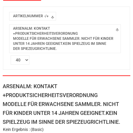
ARTIKELNUMMER -/+
ARSENALM: KONTAKT
+PRODUKTSICHERHEITSVERORDNUNG
MODELLE FÜR ERWACHSENE SAMMLER. NICHT FÜR KINDER
UNTER 14 JAHREN GEEIGNET.KEIN SPIELZEUG IM SINNE
DER SPIEZEUGRICHTLINIE.
ARSENALM: KONTAKT
+PRODUKTSICHERHEITSVERORDNUNG
MODELLE FÜR ERWACHSENE SAMMLER. NICHT
FÜR KINDER UNTER 14 JAHREN GEEIGNET.KEIN
SPIELZEUG IM SINNE DER SPIEZEUGRICHTLINIE.
Kein Ergebnis : (Basic)