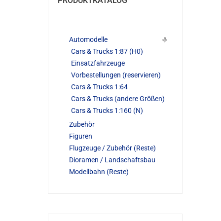
PRODUKTKATALOG
Automodelle
Cars & Trucks 1:87 (H0)
Einsatzfahrzeuge
Vorbestellungen (reservieren)
Cars & Trucks 1:64
Cars & Trucks (andere Größen)
Cars & Trucks 1:160 (N)
Zubehör
Figuren
Flugzeuge / Zubehör (Reste)
Dioramen / Landschaftsbau
Modellbahn (Reste)