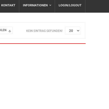
KONTAKT
INFORMATIONEN
LOGIN/LOGOUT
HLEN
KEIN EINTRAG GEFUNDEN!