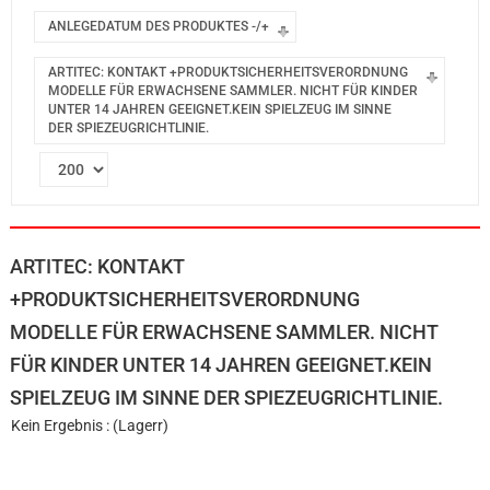
ANLEGEDATUM DES PRODUKTES -/+
ARTITEC: KONTAKT +PRODUKTSICHERHEITSVERORDNUNG
MODELLE FÜR ERWACHSENE SAMMLER. NICHT FÜR KINDER
UNTER 14 JAHREN GEEIGNET.KEIN SPIELZEUG IM SINNE
DER SPIEZEUGRICHTLINIE.
ARTITEC: KONTAKT
+PRODUKTSICHERHEITSVERORDNUNG
MODELLE FÜR ERWACHSENE SAMMLER. NICHT
FÜR KINDER UNTER 14 JAHREN GEEIGNET.KEIN
SPIELZEUG IM SINNE DER SPIEZEUGRICHTLINIE.
Kein Ergebnis : (Lagerr)