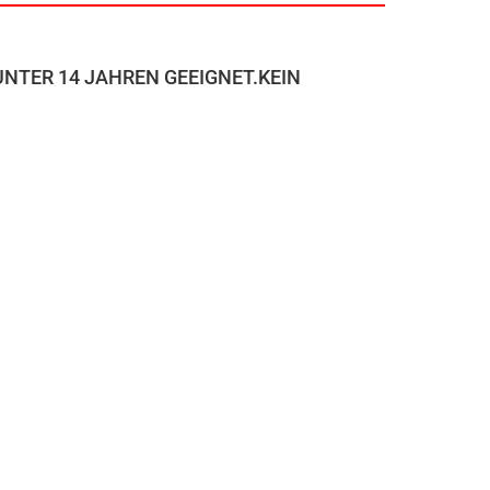
NTER 14 JAHREN GEEIGNET.KEIN