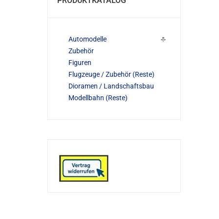
PRODUKTKATALOG
Automodelle
Zubehör
Figuren
Flugzeuge / Zubehör (Reste)
Dioramen / Landschaftsbau
Modellbahn (Reste)