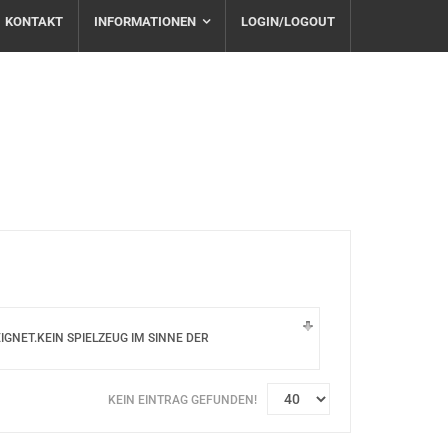
KONTAKT
INFORMATIONEN
LOGIN/LOGOUT
NET.KEIN SPIELZEUG IM SINNE DER
KEIN EINTRAG GEFUNDEN!