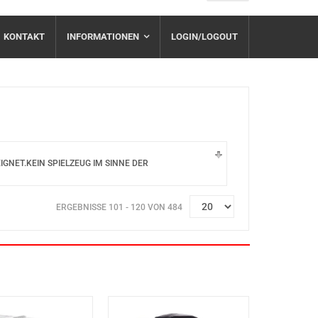
KONTAKT
INFORMATIONEN
LOGIN/LOGOUT
NET.KEIN SPIELZEUG IM SINNE DER
ERGEBNISSE 101 - 120 VON 484