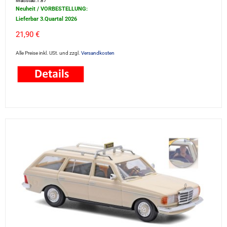
Maßstab:1:87
Neuheit / VORBESTELLUNG:
Lieferbar 3.Quartal 2026
21,90 €
Alle Preise inkl. USt. und zzgl.
Versandkosten