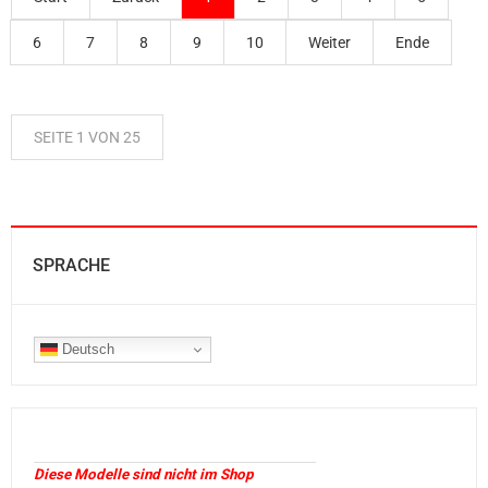
6
7
8
9
10
Weiter
Ende
SEITE 1 VON 25
SPRACHE
Deutsch
Diese Modelle sind nicht im Shop