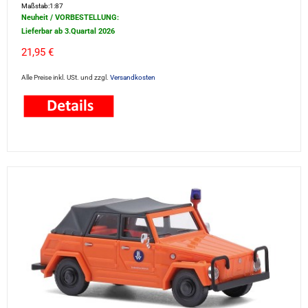
Maßstab:1:87
Neuheit / VORBESTELLUNG:
Lieferbar ab 3.Quartal 2026
21,95 €
Alle Preise inkl. USt. und zzgl.
Versandkosten