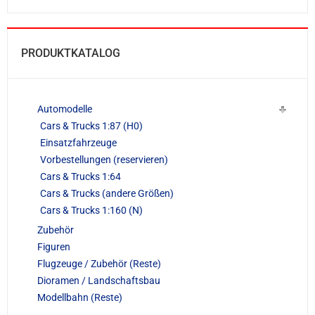
PRODUKTKATALOG
Automodelle
Cars & Trucks 1:87 (H0)
Einsatzfahrzeuge
Vorbestellungen (reservieren)
Cars & Trucks 1:64
Cars & Trucks (andere Größen)
Cars & Trucks 1:160 (N)
Zubehör
Figuren
Flugzeuge / Zubehör (Reste)
Dioramen / Landschaftsbau
Modellbahn (Reste)