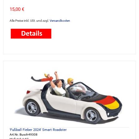
15,00 €
Alle Preise inkl. USt. und zzgl.
Versandkosten
'Fußball Fieber 2024' Smart Roadster
Art.Nr.: Busch49308