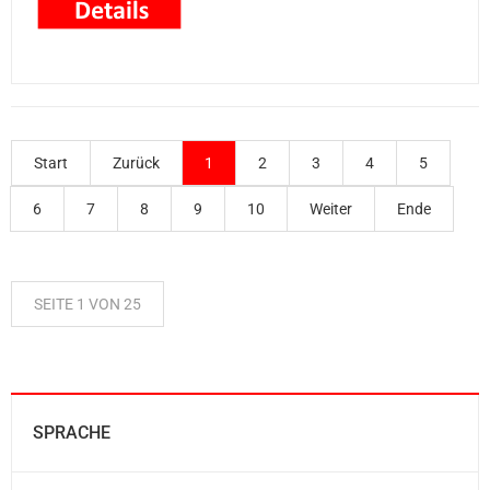
Start
Zurück
1
2
3
4
5
6
7
8
9
10
Weiter
Ende
SEITE 1 VON 25
SPRACHE