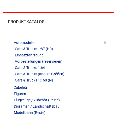
PRODUKTKATALOG
Automodelle
Cars & Trucks 1:87 (H0)
Einsatzfahrzeuge
Vorbestellungen (reservieren)
Cars & Trucks 1:64
Cars & Trucks (andere Größen)
Cars & Trucks 1:160 (N)
Zubehör
Figuren
Flugzeuge / Zubehör (Reste)
Dioramen / Landschaftsbau
Modellbahn (Reste)