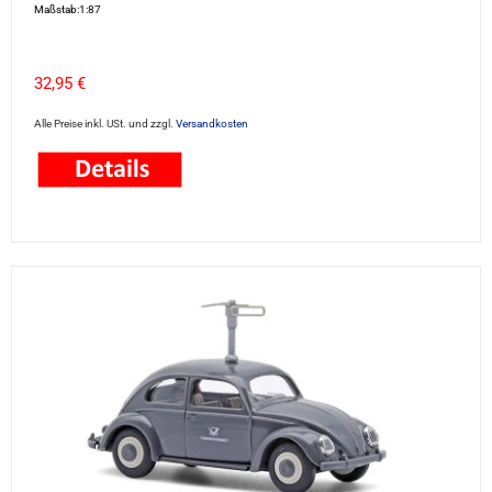
Maßstab:1:87
32,95 €
Alle Preise inkl. USt. und zzgl.
Versandkosten