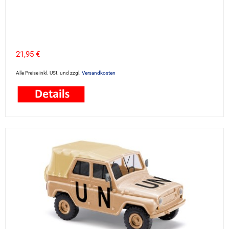
21,95 €
Alle Preise inkl. USt. und zzgl.
Versandkosten