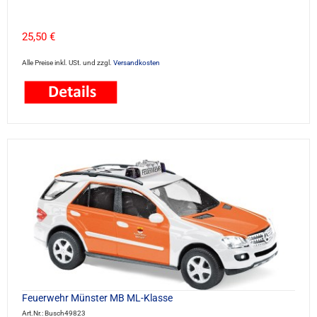
25,50 €
Alle Preise inkl. USt. und zzgl.
Versandkosten
Feuerwehr Münster MB ML-Klasse
Art.Nr.: Busch49823