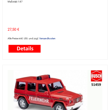
Maßstab:1:87
27,50 €
Alle Preise inkl. USt. und zzgl.
Versandkosten