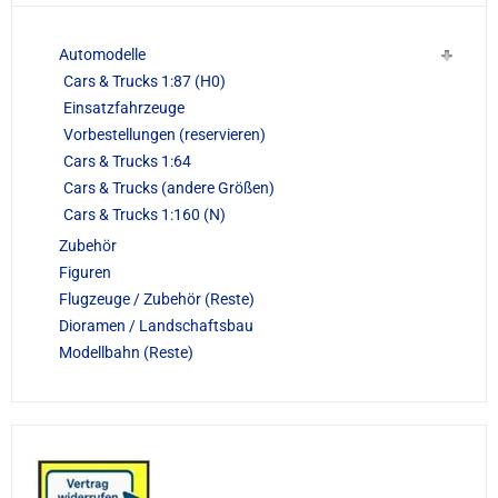
Automodelle
Cars & Trucks 1:87 (H0)
Einsatzfahrzeuge
Vorbestellungen (reservieren)
Cars & Trucks 1:64
Cars & Trucks (andere Größen)
Cars & Trucks 1:160 (N)
Zubehör
Figuren
Flugzeuge / Zubehör (Reste)
Dioramen / Landschaftsbau
Modellbahn (Reste)