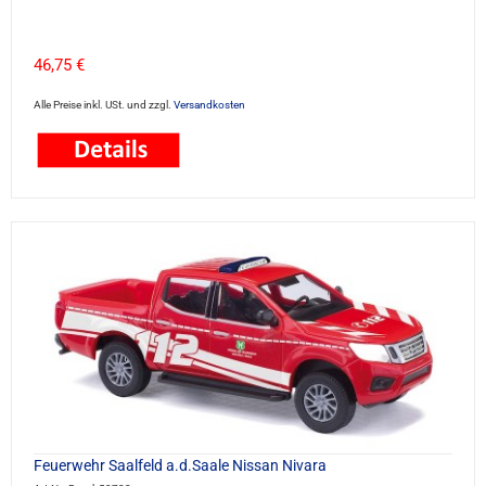
46,75 €
Alle Preise inkl. USt. und zzgl.
Versandkosten
Feuerwehr Saalfeld a.d.Saale Nissan Nivara