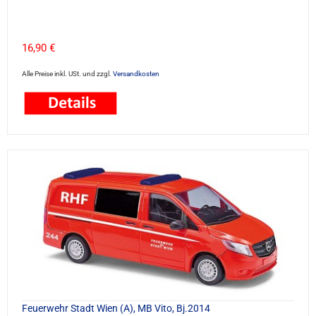
16,90 €
Alle Preise inkl. USt. und zzgl.
Versandkosten
Feuerwehr Stadt Wien (A), MB Vito, Bj.2014