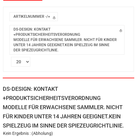
ARTIKELNUMMER -/+
DS-DESIGN: KONTAKT
+PRODUKTSICHERHEITSVERORDNUNG
MODELLE FÜR ERWACHSENE SAMMLER. NICHT FÜR KINDER
UNTER 14 JAHREN GEEIGNET.KEIN SPIELZEUG IM SINNE
DER SPIEZEUGRICHTLINIE.
DS-DESIGN: KONTAKT
+PRODUKTSICHERHEITSVERORDNUNG
MODELLE FÜR ERWACHSENE SAMMLER. NICHT
FÜR KINDER UNTER 14 JAHREN GEEIGNET.KEIN
SPIELZEUG IM SINNE DER SPIEZEUGRICHTLINIE.
Kein Ergebnis : (Abholung)