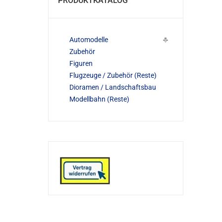
PRODUKTKATALOG
Automodelle
Zubehör
Figuren
Flugzeuge / Zubehör (Reste)
Dioramen / Landschaftsbau
Modellbahn (Reste)