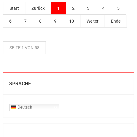
Start
Zurück
1
2
3
4
5
6
7
8
9
10
Weiter
Ende
SEITE 1 VON 58
SPRACHE
Deutsch