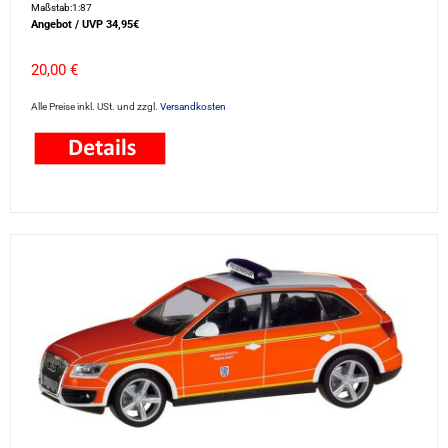
Maßstab:1:87
Angebot / UVP 34,95€
20,00 €
Alle Preise inkl. USt. und zzgl.
Versandkosten