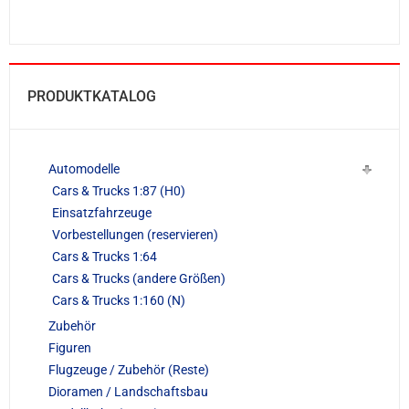
PRODUKTKATALOG
Automodelle
Cars & Trucks 1:87 (H0)
Einsatzfahrzeuge
Vorbestellungen (reservieren)
Cars & Trucks 1:64
Cars & Trucks (andere Größen)
Cars & Trucks 1:160 (N)
Zubehör
Figuren
Flugzeuge / Zubehör (Reste)
Dioramen / Landschaftsbau