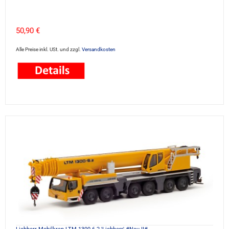
50,90 €
Alle Preise inkl. USt. und zzgl.
Versandkosten