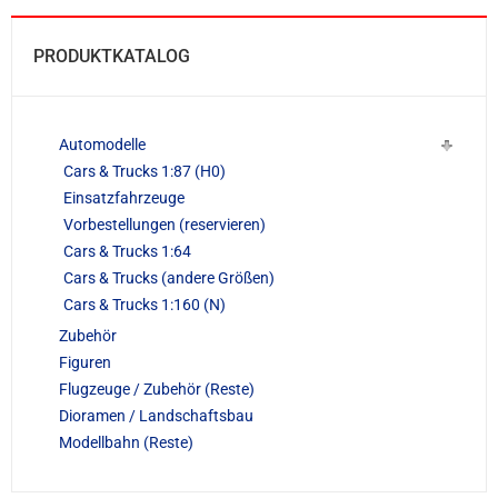
PRODUKTKATALOG
Automodelle
Cars & Trucks 1:87 (H0)
Einsatzfahrzeuge
Vorbestellungen (reservieren)
Cars & Trucks 1:64
Cars & Trucks (andere Größen)
Cars & Trucks 1:160 (N)
Zubehör
Figuren
Flugzeuge / Zubehör (Reste)
Dioramen / Landschaftsbau
Modellbahn (Reste)