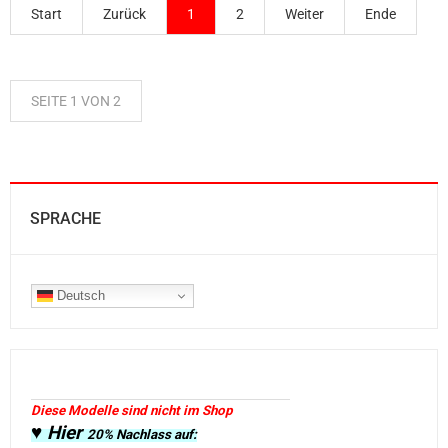
Start
Zurück
1
2
Weiter
Ende
SEITE 1 VON 2
SPRACHE
Deutsch
Diese Modelle sind nicht im Shop
♥ Hier
20% Nachlass auf: