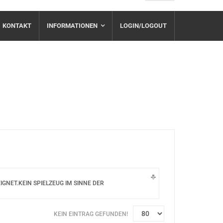
KONTAKT
INFORMATIONEN
LOGIN/LOGOUT
NET.KEIN SPIELZEUG IM SINNE DER
KEIN EINTRAG GEFUNDEN!