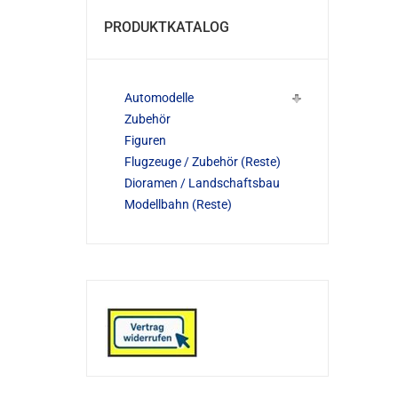
PRODUKTKATALOG
Automodelle
Zubehör
Figuren
Flugzeuge / Zubehör (Reste)
Dioramen / Landschaftsbau
Modellbahn (Reste)