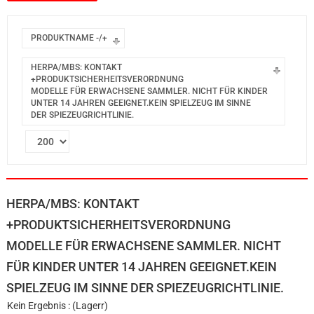
PRODUKTNAME -/+
HERPA/MBS: KONTAKT
+PRODUKTSICHERHEITSVERORDNUNG
MODELLE FÜR ERWACHSENE SAMMLER. NICHT FÜR KINDER
UNTER 14 JAHREN GEEIGNET.KEIN SPIELZEUG IM SINNE
DER SPIEZEUGRICHTLINIE.
HERPA/MBS: KONTAKT
+PRODUKTSICHERHEITSVERORDNUNG
MODELLE FÜR ERWACHSENE SAMMLER. NICHT
FÜR KINDER UNTER 14 JAHREN GEEIGNET.KEIN
SPIELZEUG IM SINNE DER SPIEZEUGRICHTLINIE.
Kein Ergebnis : (Lagerr)