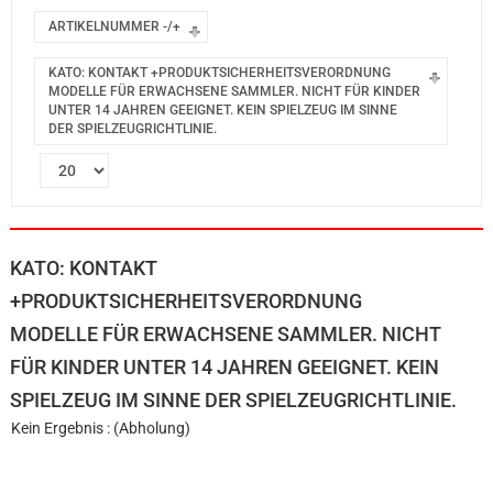
ARTIKELNUMMER -/+
KATO: KONTAKT +PRODUKTSICHERHEITSVERORDNUNG
MODELLE FÜR ERWACHSENE SAMMLER. NICHT FÜR KINDER
UNTER 14 JAHREN GEEIGNET. KEIN SPIELZEUG IM SINNE
DER SPIELZEUGRICHTLINIE.
KATO: KONTAKT
+PRODUKTSICHERHEITSVERORDNUNG
MODELLE FÜR ERWACHSENE SAMMLER. NICHT
FÜR KINDER UNTER 14 JAHREN GEEIGNET. KEIN
SPIELZEUG IM SINNE DER SPIELZEUGRICHTLINIE.
Kein Ergebnis : (Abholung)