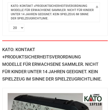
KATO: KONTAKT +PRODUKTSICHERHEITSVERORDNUNG
MODELLE FÜR ERWACHSENE SAMMLER. NICHT FÜR KINDER
UNTER 14 JAHREN GEEIGNET. KEIN SPIELZEUG IM SINNE
DER SPIELZEUGRICHTLINIE.
KATO: KONTAKT
+PRODUKTSICHERHEITSVERORDNUNG
MODELLE FÜR ERWACHSENE SAMMLER. NICHT
FÜR KINDER UNTER 14 JAHREN GEEIGNET. KEIN
SPIELZEUG IM SINNE DER SPIELZEUGRICHTLINIE.