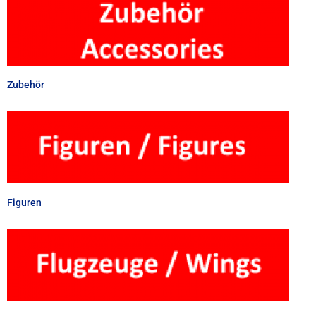
Zubehör
Figuren