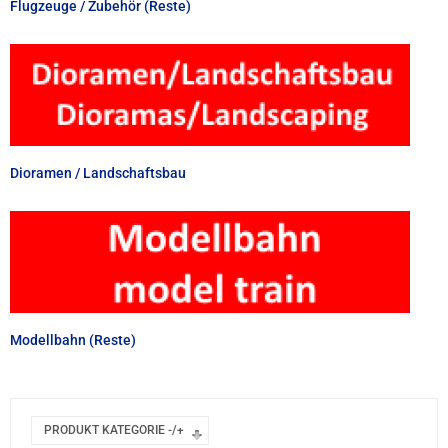
Flugzeuge / Zubehör (Reste)
Dioramen / Landschaftsbau
Modellbahn (Reste)
PRODUKT KATEGORIE -/+