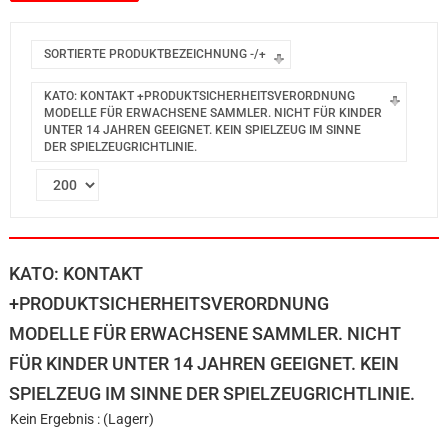
SORTIERTE PRODUKTBEZEICHNUNG -/+
KATO: KONTAKT +PRODUKTSICHERHEITSVERORDNUNG
MODELLE FÜR ERWACHSENE SAMMLER. NICHT FÜR KINDER
UNTER 14 JAHREN GEEIGNET. KEIN SPIELZEUG IM SINNE
DER SPIELZEUGRICHTLINIE.
KATO: KONTAKT
+PRODUKTSICHERHEITSVERORDNUNG
MODELLE FÜR ERWACHSENE SAMMLER. NICHT
FÜR KINDER UNTER 14 JAHREN GEEIGNET. KEIN
SPIELZEUG IM SINNE DER SPIELZEUGRICHTLINIE.
Kein Ergebnis : (Lagerr)