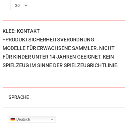
KLEE: KONTAKT
+PRODUKTSICHERHEITSVERORDNUNG
MODELLE FÜR ERWACHSENE SAMMLER. NICHT
FÜR KINDER UNTER 14 JAHREN GEEIGNET. KEIN
SPIELZEUG IM SINNE DER SPIELZEUGRICHTLINIE.
SPRACHE
Deutsch