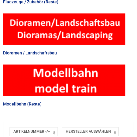
Flugzeuge / Zubehör (Reste)
Dioramen / Landschaftsbau
Modellbahn (Reste)
ARTIKELNUMMER -/+
HERSTELLER AUSWÄHLEN