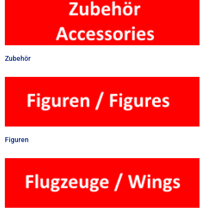
Zubehör
Figuren