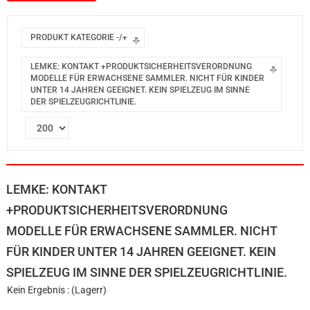
PRODUKT KATEGORIE -/+
LEMKE: KONTAKT +PRODUKTSICHERHEITSVERORDNUNG
MODELLE FÜR ERWACHSENE SAMMLER. NICHT FÜR KINDER
UNTER 14 JAHREN GEEIGNET. KEIN SPIELZEUG IM SINNE
DER SPIELZEUGRICHTLINIE.
LEMKE: KONTAKT
+PRODUKTSICHERHEITSVERORDNUNG
MODELLE FÜR ERWACHSENE SAMMLER. NICHT
FÜR KINDER UNTER 14 JAHREN GEEIGNET. KEIN
SPIELZEUG IM SINNE DER SPIELZEUGRICHTLINIE.
Kein Ergebnis : (Lagerr)