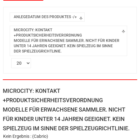
ANLEGEDATUM DES PRODUKTES -/+
MICROCITY: KONTAKT
+PRODUKTSICHERHEITSVERORDNUNG
MODELLE FÜR ERWACHSENE SAMMLER. NICHT FÜR KINDER
UNTER 14 JAHREN GEEIGNET. KEIN SPIELZEUG IM SINNE
DER SPIELZEUGRICHTLINIE.
MICROCITY: KONTAKT
+PRODUKTSICHERHEITSVERORDNUNG
MODELLE FÜR ERWACHSENE SAMMLER. NICHT
FÜR KINDER UNTER 14 JAHREN GEEIGNET. KEIN
SPIELZEUG IM SINNE DER SPIELZEUGRICHTLINIE.
Kein Ergebnis : (Cabrio)