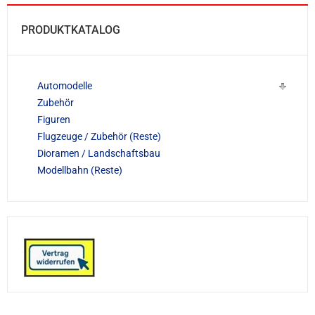
PRODUKTKATALOG
Automodelle
Zubehör
Figuren
Flugzeuge / Zubehör (Reste)
Dioramen / Landschaftsbau
Modellbahn (Reste)