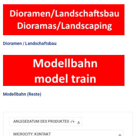
Dioramen / Landschaftsbau
Modellbahn (Reste)
ANLEGEDATUM DES PRODUKTES -/+
MICROCITY: KONTAKT