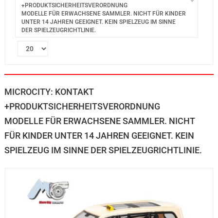
+PRODUKTSICHERHEITSVERORDNUNG
MODELLE FÜR ERWACHSENE SAMMLER. NICHT FÜR KINDER
UNTER 14 JAHREN GEEIGNET. KEIN SPIELZEUG IM SINNE
DER SPIELZEUGRICHTLINIE.
MICROCITY: KONTAKT
+PRODUKTSICHERHEITSVERORDNUNG
MODELLE FÜR ERWACHSENE SAMMLER. NICHT
FÜR KINDER UNTER 14 JAHREN GEEIGNET. KEIN
SPIELZEUG IM SINNE DER SPIELZEUGRICHTLINIE.