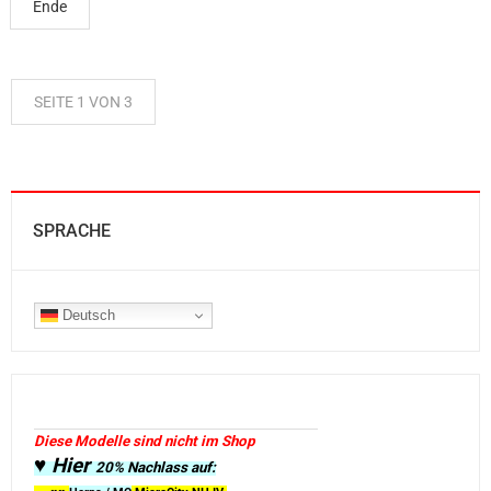
Ende
SEITE 1 VON 3
SPRACHE
Deutsch
Diese Modelle sind nicht im Shop
♥ Hier
20% Nachlass auf: