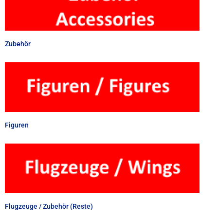
Zubehör
Figuren
Flugzeuge / Zubehör (Reste)