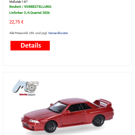
Maßstab:1:87
Neuheit / VORBESTELLUNG:
Lieferbar 3./4.Quartal 2026
22,75 €
Alle Preise inkl. USt. und zzgl.
Versandkosten