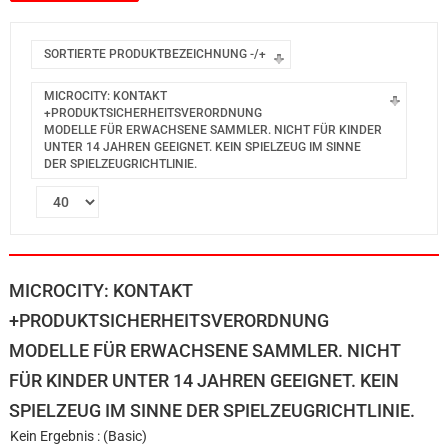
SORTIERTE PRODUKTBEZEICHNUNG -/+
MICROCITY: KONTAKT
+PRODUKTSICHERHEITSVERORDNUNG
MODELLE FÜR ERWACHSENE SAMMLER. NICHT FÜR KINDER
UNTER 14 JAHREN GEEIGNET. KEIN SPIELZEUG IM SINNE
DER SPIELZEUGRICHTLINIE.
MICROCITY: KONTAKT
+PRODUKTSICHERHEITSVERORDNUNG
MODELLE FÜR ERWACHSENE SAMMLER. NICHT
FÜR KINDER UNTER 14 JAHREN GEEIGNET. KEIN
SPIELZEUG IM SINNE DER SPIELZEUGRICHTLINIE.
Kein Ergebnis : (Basic)