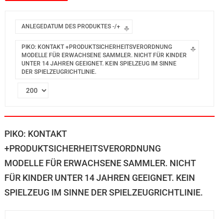
ANLEGEDATUM DES PRODUKTES -/+
PIKO: KONTAKT +PRODUKTSICHERHEITSVERORDNUNG
MODELLE FÜR ERWACHSENE SAMMLER. NICHT FÜR KINDER
UNTER 14 JAHREN GEEIGNET. KEIN SPIELZEUG IM SINNE
DER SPIELZEUGRICHTLINIE.
PIKO: KONTAKT
+PRODUKTSICHERHEITSVERORDNUNG
MODELLE FÜR ERWACHSENE SAMMLER. NICHT
FÜR KINDER UNTER 14 JAHREN GEEIGNET. KEIN
SPIELZEUG IM SINNE DER SPIELZEUGRICHTLINIE.