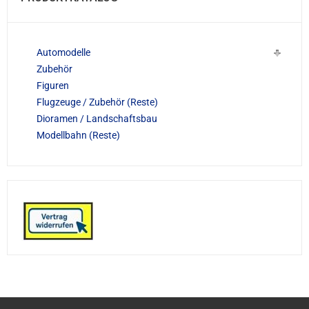
Automodelle
Zubehör
Figuren
Flugzeuge / Zubehör (Reste)
Dioramen / Landschaftsbau
Modellbahn (Reste)