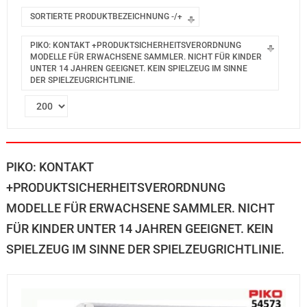
SORTIERTE PRODUKTBEZEICHNUNG -/+
PIKO: KONTAKT +PRODUKTSICHERHEITSVERORDNUNG
MODELLE FÜR ERWACHSENE SAMMLER. NICHT FÜR KINDER
UNTER 14 JAHREN GEEIGNET. KEIN SPIELZEUG IM SINNE
DER SPIELZEUGRICHTLINIE.
PIKO: KONTAKT
+PRODUKTSICHERHEITSVERORDNUNG
MODELLE FÜR ERWACHSENE SAMMLER. NICHT
FÜR KINDER UNTER 14 JAHREN GEEIGNET. KEIN
SPIELZEUG IM SINNE DER SPIELZEUGRICHTLINIE.