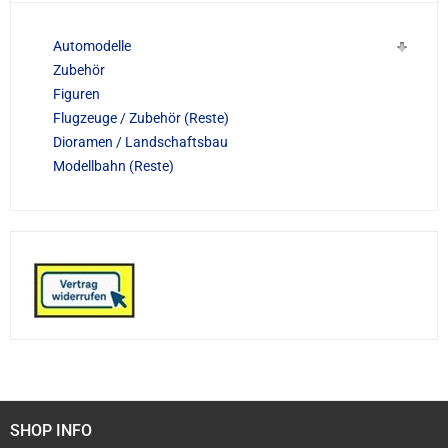
Automodelle
Zubehör
Figuren
Flugzeuge / Zubehör (Reste)
Dioramen / Landschaftsbau
Modellbahn (Reste)
SHOP INFO