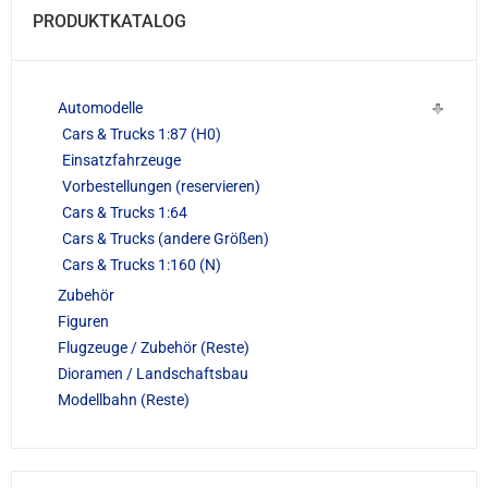
PRODUKTKATALOG
Automodelle
Cars & Trucks 1:87 (H0)
Einsatzfahrzeuge
Vorbestellungen (reservieren)
Cars & Trucks 1:64
Cars & Trucks (andere Größen)
Cars & Trucks 1:160 (N)
Zubehör
Figuren
Flugzeuge / Zubehör (Reste)
Dioramen / Landschaftsbau
Modellbahn (Reste)