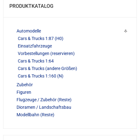
PRODUKTKATALOG
Automodelle
Cars & Trucks 1:87 (H0)
Einsatzfahrzeuge
Vorbestellungen (reservieren)
Cars & Trucks 1:64
Cars & Trucks (andere Größen)
Cars & Trucks 1:160 (N)
Zubehör
Figuren
Flugzeuge / Zubehör (Reste)
Dioramen / Landschaftsbau
Modellbahn (Reste)