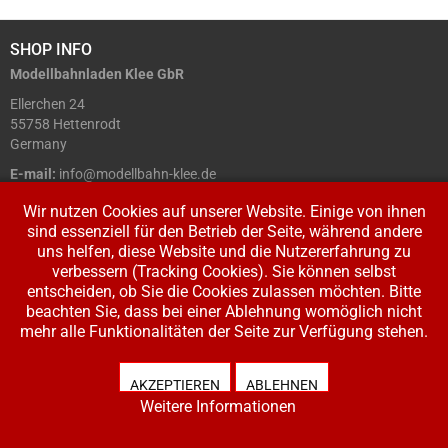
SHOP INFO
Modellbahnladen Klee GbR
Ellerchen 24
55758 Hettenrodt
Germany
E-mail:
info@modellbahn-klee.de
Telefon:
+49 (0) 6781 3486
Wir nutzen Cookies auf unserer Website. Einige von ihnen
sind essenziell für den Betrieb der Seite, während andere
uns helfen, diese Website und die Nutzererfahrung zu
verbessern (Tracking Cookies). Sie können selbst
entscheiden, ob Sie die Cookies zulassen möchten. Bitte
beachten Sie, dass bei einer Ablehnung womöglich nicht
mehr alle Funktionalitäten der Seite zur Verfügung stehen.
AKZEPTIEREN
ABLEHNEN
Weitere Informationen