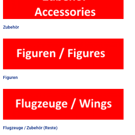
Zubehör
Figuren
Flugzeuge / Zubehör (Reste)