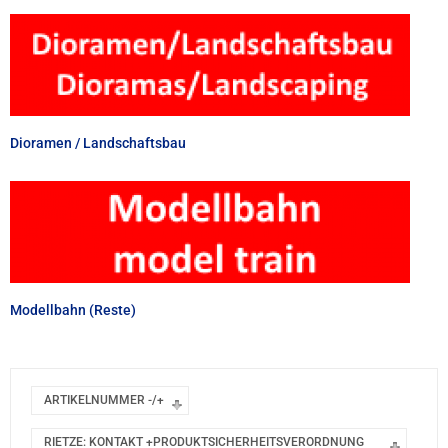
Dioramen / Landschaftsbau
Modellbahn (Reste)
ARTIKELNUMMER -/+
RIETZE: KONTAKT +PRODUKTSICHERHEITSVERORDNUNG