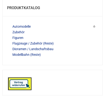
PRODUKTKATALOG
Automodelle
Zubehör
Figuren
Flugzeuge / Zubehör (Reste)
Dioramen / Landschaftsbau
Modellbahn (Reste)