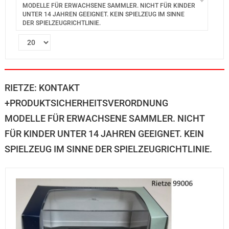
MODELLE FÜR ERWACHSENE SAMMLER. NICHT FÜR KINDER
UNTER 14 JAHREN GEEIGNET. KEIN SPIELZEUG IM SINNE
DER SPIELZEUGRICHTLINIE.
RIETZE: KONTAKT
+PRODUKTSICHERHEITSVERORDNUNG
MODELLE FÜR ERWACHSENE SAMMLER. NICHT
FÜR KINDER UNTER 14 JAHREN GEEIGNET. KEIN
SPIELZEUG IM SINNE DER SPIELZEUGRICHTLINIE.