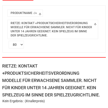
PRODUKTNAME -/+
RIETZE: KONTAKT +PRODUKTSICHERHEITSVERORDNUNG
MODELLE FÜR ERWACHSENE SAMMLER. NICHT FÜR KINDER
UNTER 14 JAHREN GEEIGNET. KEIN SPIELZEUG IM SINNE
DER SPIELZEUGRICHTLINIE.
RIETZE: KONTAKT
+PRODUKTSICHERHEITSVERORDNUNG
MODELLE FÜR ERWACHSENE SAMMLER. NICHT
FÜR KINDER UNTER 14 JAHREN GEEIGNET. KEIN
SPIELZEUG IM SINNE DER SPIELZEUGRICHTLINIE.
Kein Ergebnis : (Knallerpreis)