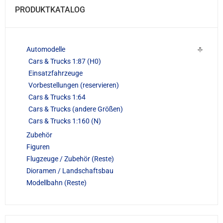
PRODUKTKATALOG
Automodelle
Cars & Trucks 1:87 (H0)
Einsatzfahrzeuge
Vorbestellungen (reservieren)
Cars & Trucks 1:64
Cars & Trucks (andere Größen)
Cars & Trucks 1:160 (N)
Zubehör
Figuren
Flugzeuge / Zubehör (Reste)
Dioramen / Landschaftsbau
Modellbahn (Reste)