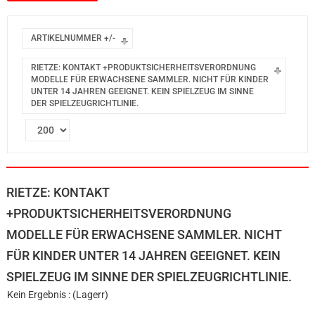
ARTIKELNUMMER +/-
RIETZE: KONTAKT +PRODUKTSICHERHEITSVERORDNUNG
MODELLE FÜR ERWACHSENE SAMMLER. NICHT FÜR KINDER
UNTER 14 JAHREN GEEIGNET. KEIN SPIELZEUG IM SINNE
DER SPIELZEUGRICHTLINIE.
RIETZE: KONTAKT
+PRODUKTSICHERHEITSVERORDNUNG
MODELLE FÜR ERWACHSENE SAMMLER. NICHT
FÜR KINDER UNTER 14 JAHREN GEEIGNET. KEIN
SPIELZEUG IM SINNE DER SPIELZEUGRICHTLINIE.
Kein Ergebnis : (Lagerr)