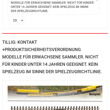
MODELLE FÜR ERWACHSENE SAMMLER. NICHT FÜR KINDER
UNTER 14 JAHREN GEEIGNET. KEIN SPIELZEUG IM SINNE
DER SPIELZEUGRICHTLINIE.
TILLIG: KONTAKT
+PRODUKTSICHERHEITSVERORDNUNG
MODELLE FÜR ERWACHSENE SAMMLER. NICHT
FÜR KINDER UNTER 14 JAHREN GEEIGNET. KEIN
SPIELZEUG IM SINNE DER SPIELZEUGRICHTLINIE.