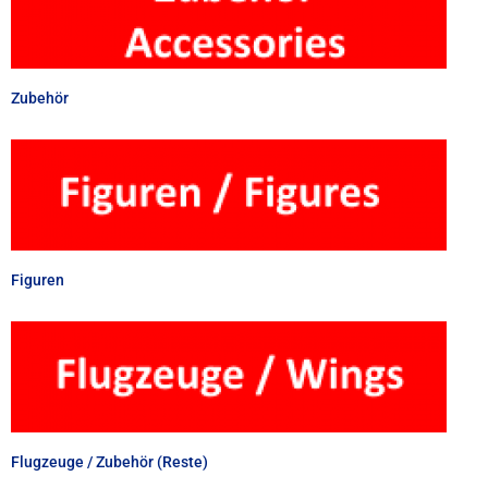
Zubehör
Figuren
Flugzeuge / Zubehör (Reste)