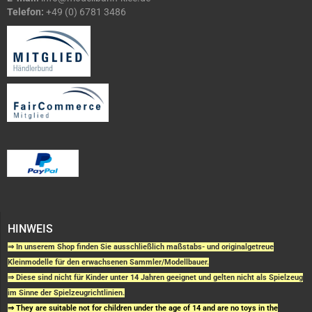
Telefon:
+49 (0) 6781 3486
HINWEIS
⇒ In unserem Shop finden Sie ausschließlich maßstabs- und originalgetreue
Kleinmodelle für den erwachsenen Sammler/Modellbauer.
⇒ Diese sind nicht für Kinder unter 14 Jahren geeignet und gelten nicht als Spielzeug
im Sinne der Spielzeugrichtlinien.
⇒ They are suitable not for children under the age of 14 and are no toys in the