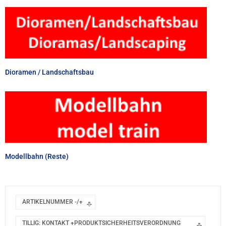
Dioramen / Landschaftsbau
Modellbahn (Reste)
ARTIKELNUMMER -/+
TILLIG: KONTAKT +PRODUKTSICHERHEITSVERORDNUNG