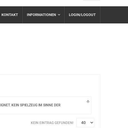
KONTAKT
INFORMATIONEN
LOGIN/LOGOUT
NET. KEIN SPIELZEUG IM SINNE DER
KEIN EINTRAG GEFUNDEN!