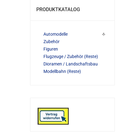
PRODUKTKATALOG
Automodelle
Zubehör
Figuren
Flugzeuge / Zubehör (Reste)
Dioramen / Landschaftsbau
Modellbahn (Reste)