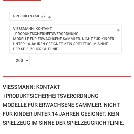
PRODUKTNAME -/+
VIESSMANN: KONTAKT
+PRODUKTSICHERHEITSVERORDNUNG
MODELLE FÜR ERWACHSENE SAMMLER. NICHT FÜR KINDER
UNTER 14 JAHREN GEEIGNET. KEIN SPIELZEUG IM SINNE
DER SPIELZEUGRICHTLINIE.
VIESSMANN: KONTAKT
+PRODUKTSICHERHEITSVERORDNUNG
MODELLE FÜR ERWACHSENE SAMMLER. NICHT
FÜR KINDER UNTER 14 JAHREN GEEIGNET. KEIN
SPIELZEUG IM SINNE DER SPIELZEUGRICHTLINIE.