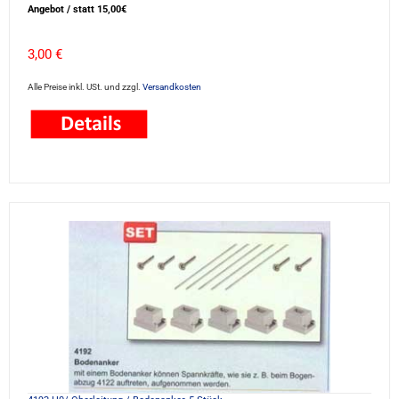
Angebot / statt 15,00€
3,00 €
Alle Preise inkl. USt. und zzgl.
Versandkosten