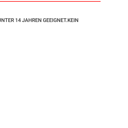
NTER 14 JAHREN GEEIGNET.KEIN