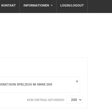
KONTAKT
INFORMATIONEN
LOGIN/LOGOUT
NET.KEIN SPIELZEUG IM SINNE DER
KEIN EINTRAG GEFUNDEN!