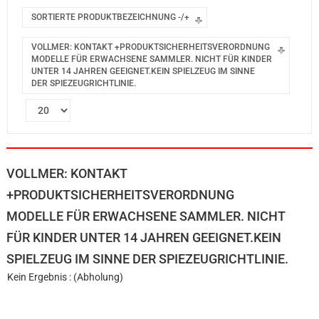
SORTIERTE PRODUKTBEZEICHNUNG -/+
VOLLMER: KONTAKT +PRODUKTSICHERHEITSVERORDNUNG
MODELLE FÜR ERWACHSENE SAMMLER. NICHT FÜR KINDER
UNTER 14 JAHREN GEEIGNET.KEIN SPIELZEUG IM SINNE
DER SPIEZEUGRICHTLINIE.
VOLLMER: KONTAKT
+PRODUKTSICHERHEITSVERORDNUNG
MODELLE FÜR ERWACHSENE SAMMLER. NICHT
FÜR KINDER UNTER 14 JAHREN GEEIGNET.KEIN
SPIELZEUG IM SINNE DER SPIEZEUGRICHTLINIE.
Kein Ergebnis : (Abholung)