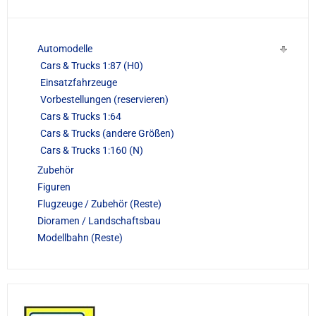
Automodelle
Cars & Trucks 1:87 (H0)
Einsatzfahrzeuge
Vorbestellungen (reservieren)
Cars & Trucks 1:64
Cars & Trucks (andere Größen)
Cars & Trucks 1:160 (N)
Zubehör
Figuren
Flugzeuge / Zubehör (Reste)
Dioramen / Landschaftsbau
Modellbahn (Reste)