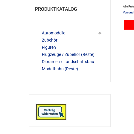
Alle Prei
PRODUKTKATALOG
Versand
Automodelle
Zubehör
Figuren
Flugzeuge / Zubehör (Reste)
Dioramen / Landschaftsbau
Modellbahn (Reste)