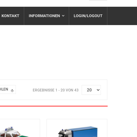
KONTAKT
INFORMATIONEN
LOGIN/LOGOUT
HLEN
ERGEBNISSE 1 - 20 VON 43