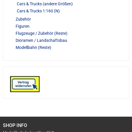
Cars & Trucks (andere Größen)
Cars & Trucks 1:160 (N)
Zubehör
Figuren
Flugzeuge / Zubehör (Reste)
Dioramen / Landschaftsbau
Modellbahn (Reste)
SHOP INFO