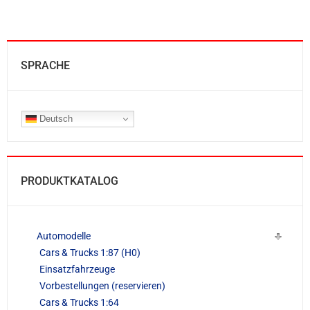
SPRACHE
Deutsch
PRODUKTKATALOG
Automodelle
Cars & Trucks 1:87 (H0)
Einsatzfahrzeuge
Vorbestellungen (reservieren)
Cars & Trucks 1:64