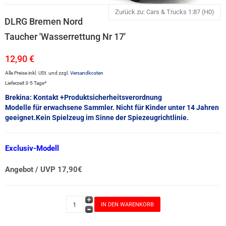
Zurück zu: Cars & Trucks 1:87 (H0)
DLRG Bremen Nord
Taucher 'Wasserrettung Nr 17'
12,90 €
Alle Preise inkl. USt. und zzgl.
Versandkosten
Lieferzeit 3-5 Tage*
Brekina: Kontakt +Produktsicherheitsverordnung
Modelle für erwachsene Sammler. Nicht für Kinder unter 14 Jahren
geeignet.Kein Spielzeug im Sinne der Spiezeugrichtlinie.
Exclusiv-Modell
Angebot / UVP 17,90€