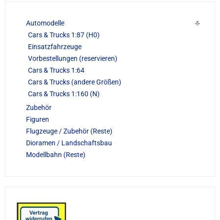
Automodelle
Cars & Trucks 1:87 (H0)
Einsatzfahrzeuge
Vorbestellungen (reservieren)
Cars & Trucks 1:64
Cars & Trucks (andere Größen)
Cars & Trucks 1:160 (N)
Zubehör
Figuren
Flugzeuge / Zubehör (Reste)
Dioramen / Landschaftsbau
Modellbahn (Reste)