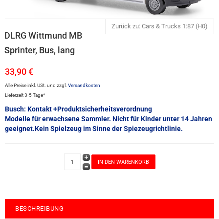
Zurück zu: Cars & Trucks 1:87 (H0)
DLRG Wittmund MB
Sprinter, Bus, lang
33,90 €
Alle Preise inkl. USt. und zzgl.
Versandkosten
Lieferzeit 3-5 Tage*
Busch: Kontakt +Produktsicherheitsverordnung
Modelle für erwachsene Sammler. Nicht für Kinder unter 14 Jahren
geeignet.Kein Spielzeug im Sinne der Spiezeugrichtlinie.
BESCHREIBUNG