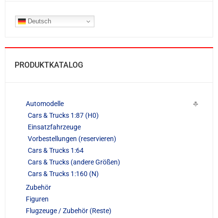
Deutsch
PRODUKTKATALOG
Automodelle
Cars & Trucks 1:87 (H0)
Einsatzfahrzeuge
Vorbestellungen (reservieren)
Cars & Trucks 1:64
Cars & Trucks (andere Größen)
Cars & Trucks 1:160 (N)
Zubehör
Figuren
Flugzeuge / Zubehör (Reste)