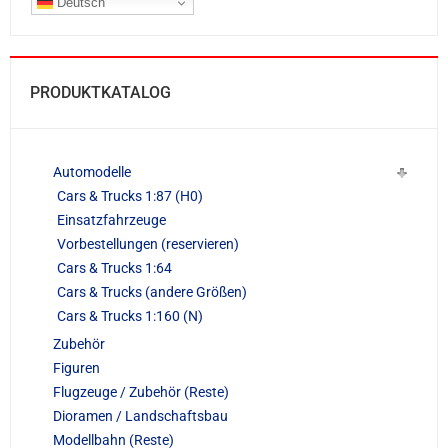
Deutsch
PRODUKTKATALOG
Automodelle
Cars & Trucks 1:87 (H0)
Einsatzfahrzeuge
Vorbestellungen (reservieren)
Cars & Trucks 1:64
Cars & Trucks (andere Größen)
Cars & Trucks 1:160 (N)
Zubehör
Figuren
Flugzeuge / Zubehör (Reste)
Dioramen / Landschaftsbau
Modellbahn (Reste)