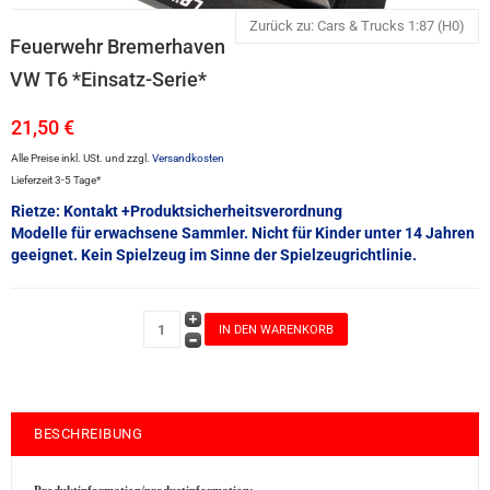
Zurück zu: Cars & Trucks 1:87 (H0)
Feuerwehr Bremerhaven
VW T6 *Einsatz-Serie*
21,50 €
Alle Preise inkl. USt. und zzgl.
Versandkosten
Lieferzeit 3-5 Tage*
Rietze: Kontakt +Produktsicherheitsverordnung
Modelle für erwachsene Sammler. Nicht für Kinder unter 14 Jahren
geeignet. Kein Spielzeug im Sinne der Spielzeugrichtlinie.
BESCHREIBUNG