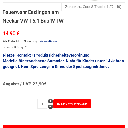
Zurück zu: Cars & Trucks 1:87 (H0)
Feuerwehr Esslingen am
Neckar VW T6.1 Bus 'MTW'
14,90 €
Alle Preise inkl. USt. und zzgl.
Versandkosten
Lieferzeit 3-5 Tage*
Rietze: Kontakt +Produktsicherheitsverordnung
Modelle für erwachsene Sammler. Nicht für Kinder unter 14 Jahren
geeignet. Kein Spielzeug im Sinne der Spielzeugrichtlinie.
Angebot / UVP 23,90€