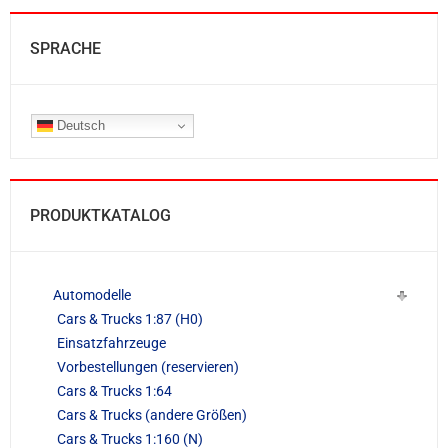
SPRACHE
Deutsch
PRODUKTKATALOG
Automodelle
Cars & Trucks 1:87 (H0)
Einsatzfahrzeuge
Vorbestellungen (reservieren)
Cars & Trucks 1:64
Cars & Trucks (andere Größen)
Cars & Trucks 1:160 (N)