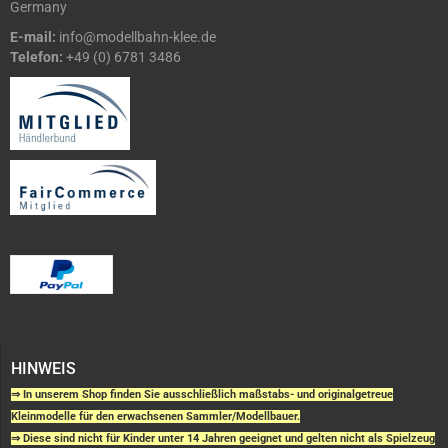
Germany
E-mail:
info@modellbahn-klee.de
Telefon:
+49 (0) 6781 3486
HINWEIS
⇒ In unserem Shop finden Sie ausschließlich maßstabs- und originalgetreue
Kleinmodelle für den erwachsenen Sammler/Modellbauer.
⇒ Diese sind nicht für Kinder unter 14 Jahren geeignet und gelten nicht als Spielzeug