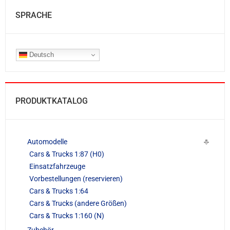
SPRACHE
Deutsch
PRODUKTKATALOG
Automodelle
Cars & Trucks 1:87 (H0)
Einsatzfahrzeuge
Vorbestellungen (reservieren)
Cars & Trucks 1:64
Cars & Trucks (andere Größen)
Cars & Trucks 1:160 (N)