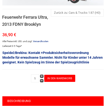
Zurück zu: Cars & Trucks 1:87 (H0)
Feuerwehr Ferrara Ultra,
2013 FDNY Brooklyn
36,90 €
Alle Preise inkl. USt. und zzgl.
Versandkosten
Lieferzeit 3-5 Tage*
Speidel/Brekina: Kontakt +Produktsicherheitsverordnung
Modelle für erwachsene Sammler. Nicht für Kinder unter 14 Jahren
geeignet. Kein Spielzeug im Sinne der Spielzeugrichtlinie
BESCHREIBUNG