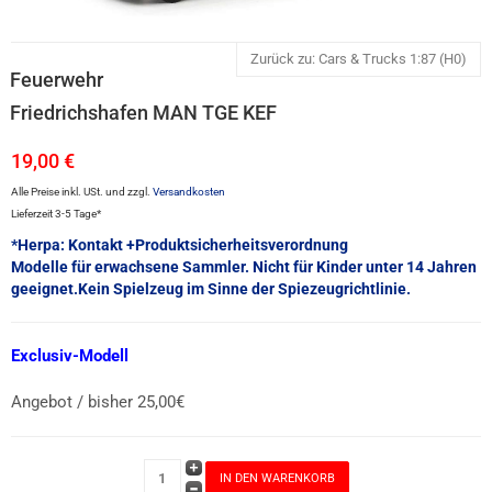
Zurück zu: Cars & Trucks 1:87 (H0)
Feuerwehr
Friedrichshafen MAN TGE KEF
19,00 €
Alle Preise inkl. USt. und zzgl.
Versandkosten
Lieferzeit 3-5 Tage*
*Herpa: Kontakt +Produktsicherheitsverordnung
Modelle für erwachsene Sammler. Nicht für Kinder unter 14 Jahren
geeignet.Kein Spielzeug im Sinne der Spiezeugrichtlinie.
Exclusiv-Modell
Angebot / bisher 25,00€