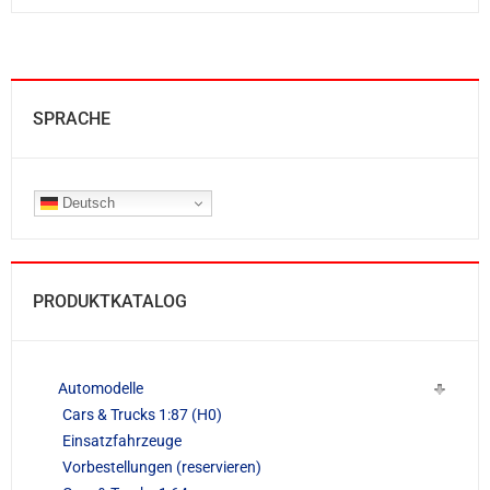
SPRACHE
Deutsch
PRODUKTKATALOG
Automodelle
Cars & Trucks 1:87 (H0)
Einsatzfahrzeuge
Vorbestellungen (reservieren)