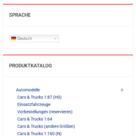
SPRACHE
Deutsch
PRODUKTKATALOG
Automodelle
Cars & Trucks 1:87 (H0)
Einsatzfahrzeuge
Vorbestellungen (reservieren)
Cars & Trucks 1:64
Cars & Trucks (andere Größen)
Cars & Trucks 1:160 (N)