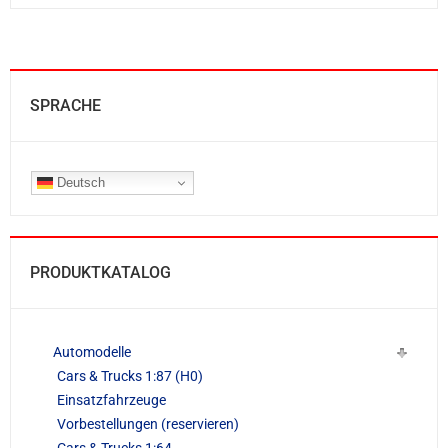
SPRACHE
Deutsch
PRODUKTKATALOG
Automodelle
Cars & Trucks 1:87 (H0)
Einsatzfahrzeuge
Vorbestellungen (reservieren)
Cars & Trucks 1:64