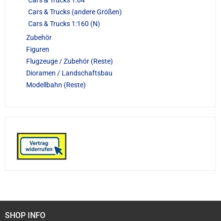
Cars & Trucks (andere Größen)
Cars & Trucks 1:160 (N)
Zubehör
Figuren
Flugzeuge / Zubehör (Reste)
Dioramen / Landschaftsbau
Modellbahn (Reste)
SHOP INFO