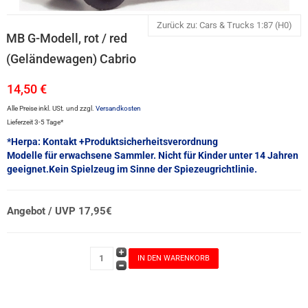
Zurück zu: Cars & Trucks 1:87 (H0)
MB G-Modell, rot / red
(Geländewagen) Cabrio
14,50 €
Alle Preise inkl. USt. und zzgl.
Versandkosten
Lieferzeit 3-5 Tage*
*Herpa: Kontakt +Produktsicherheitsverordnung
Modelle für erwachsene Sammler. Nicht für Kinder unter 14 Jahren
geeignet.Kein Spielzeug im Sinne der Spiezeugrichtlinie.
Angebot / UVP 17,95€